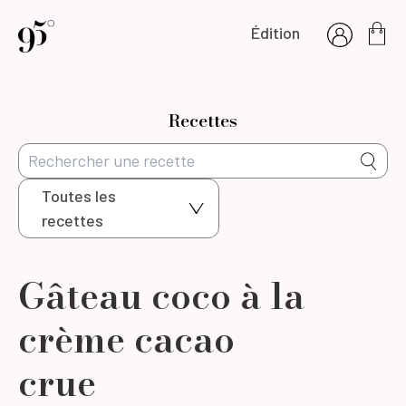
Édition
Recettes
Toutes les
recettes
Gâteau coco à la
crème cacao
crue