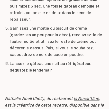
puis mixez 5 sec. Une fois le gâteau démoulé et
refroidi, coupez-le en deux dans le sens de
l’épaisseur.
Garnissez une moitié du biscuit de crème
(gardez-en un peu pour la déco), recouvrez-la de
l’autre moitié et utilisez le reste de crème pour
décorer le dessus. Puis, si vous le souhaitez,
saupoudrez de noix de coco en poudre.
Laissez le gâteau une nuit au réfrigérateur,
dégustez le lendemain.
Nathalie Noell Chelly, du restaurant
la Musar’Dîne
,
est la créatrice de cette recette, disponible dans le