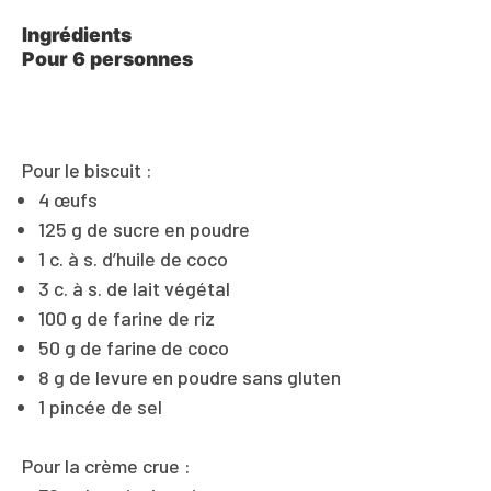
Ingrédients
Pour 6 personnes
Pour le biscuit :
4 œufs
125 g de sucre en poudre
1 c. à s. d’huile de coco
3 c. à s. de lait végétal
100 g de farine de riz
50 g de farine de coco
8 g de levure en poudre sans gluten
1 pincée de sel
Pour la crème crue :