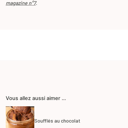
magazine n°7
.
Vous allez aussi aimer ...
Soufflés au chocolat