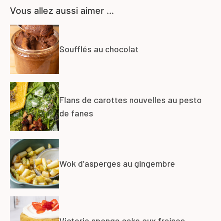
Vous allez aussi aimer ...
Soufflés au chocolat
Flans de carottes nouvelles au pesto
de fanes
Wok d’asperges au gingembre
Victoria sponge cake aux fraises