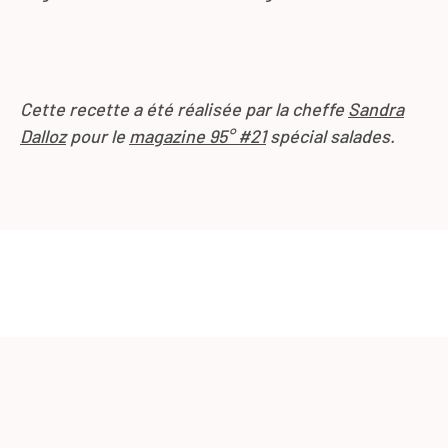
Cette recette a été réalisée par la cheffe
Sandra
Dalloz
pour le
magazine 95° #21
spécial salades.