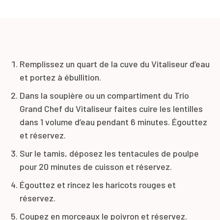
Remplissez un quart de la cuve du Vitaliseur d’eau
et portez à ébullition.
Dans la soupière ou un compartiment du Trio
Grand Chef du Vitaliseur faites cuire les lentilles
dans 1 volume d’eau pendant 6 minutes. Égouttez
et réservez.
Sur le tamis, déposez les tentacules de poulpe
pour 20 minutes de cuisson et réservez.
Égouttez et rincez les haricots rouges et
réservez.
Coupez en morceaux le poivron et réservez.