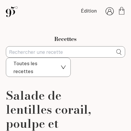
Édition
Recettes
Toutes les
recettes
Salade de
lentilles corail,
poulpe et