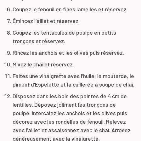
Coupez le fenouil en fines lamelles et réservez.
Émincez l’aillet et réservez.
Coupez les tentacules de poulpe en petits
tronçons et réservez.
Rincez les anchois et les olives puis réservez.
Mixez le chaï et réservez.
Faites une vinaigrette avec l’huile, la moutarde, le
piment d'Espelette et la cuillerée à soupe de chaï.
Disposez dans les bols des pointes de 4 cm de
lentilles. Déposez joliment les tronçons de
poulpe. Intercalez les anchois et les olives puis
décorez avec les rondelles de fenouil. Relevez
avec l’aillet et assaisonnez avec le chaï. Arrosez
généreusement avec la vinaigrette.