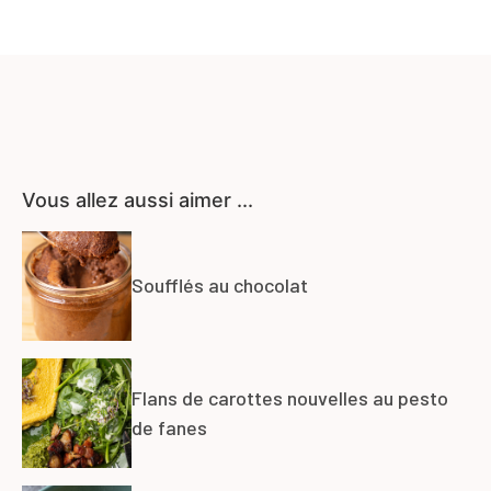
Vous allez aussi aimer ...
Soufflés au chocolat
Flans de carottes nouvelles au pesto
de fanes