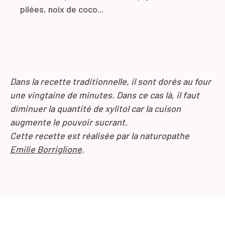
pilées, noix de coco...
Dans la recette traditionnelle, il sont dorés au four
une vingtaine de minutes. Dans ce cas là, il faut
diminuer la quantité de xylitol car la cuison
augmente le pouvoir sucrant.
Cette recette est réalisée par la naturopathe
Emilie Borriglione
.