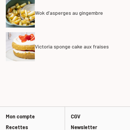
Wok d’asperges au gingembre
Victoria sponge cake aux fraises
Mon compte
CGV
Recettes
Newsletter