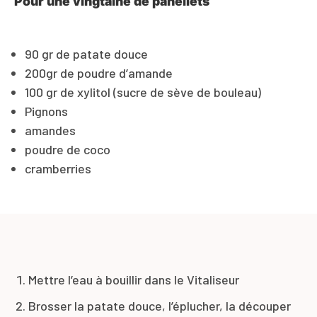
Pour une vingtaine de panellets
90 gr de patate douce
200gr de poudre d’amande
100 gr de xylitol (sucre de sève de bouleau)
Pignons
amandes
poudre de coco
cramberries
Mettre l’eau à bouillir dans le Vitaliseur
Brosser la patate douce, l’éplucher, la découper