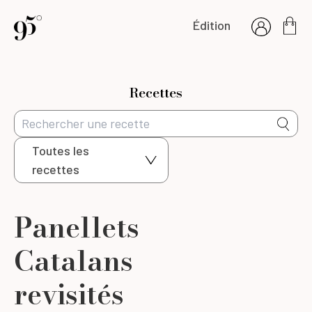
Édition
Recettes
Toutes les
recettes
Panellets
Catalans
revisités