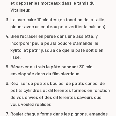
et déposer les morceaux dans le tamis du
Vitaliseur.
Laisser cuire 10minutes (en fonction de la taille,
piquer avec un couteau pour vérifier la cuisson)
Bien l’écraser en purée dans une assiette, y
incorporer peu à peu la poudre d’amande, le
xylitol et pétrir jusqu’à ce que la pâte soit bien
lisse.
Réserver au frais la pâte pendant 30 min,
enveloppée dans du film plastique.
Réaliser de petites boules, de petits cônes, de
petits cylindres et différentes formes en fonction
de vos envies et des différentes saveurs que
vous voulez réaliser.
Rouler chaque forme dans les pignons, amandes