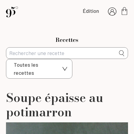
Édition
Recettes
Toutes les
recettes
Soupe épaisse au
potimarron