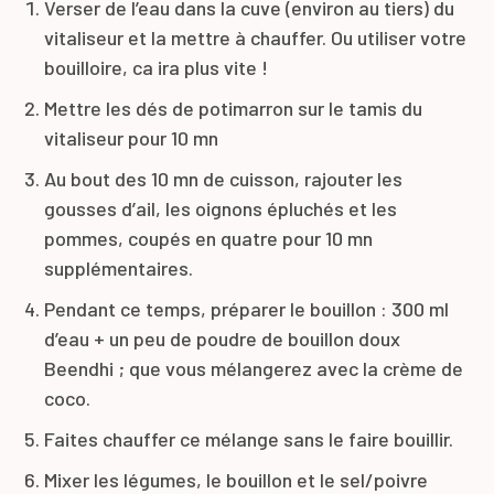
Verser de l’eau dans la cuve (environ au tiers) du
vitaliseur et la mettre à chauffer. Ou utiliser votre
bouilloire, ca ira plus vite !
Mettre les dés de potimarron sur le tamis du
vitaliseur pour 10 mn
Au bout des 10 mn de cuisson, rajouter les
gousses d’ail, les oignons épluchés et les
pommes, coupés en quatre pour 10 mn
supplémentaires.
Pendant ce temps, préparer le bouillon : 300 ml
d’eau + un peu de poudre de bouillon doux
Beendhi ; que vous mélangerez avec la crème de
coco.
Faites chauffer ce mélange sans le faire bouillir.
Mixer les légumes, le bouillon et le sel/poivre