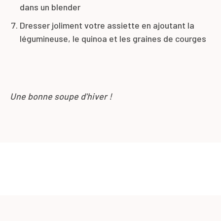
dans un blender
Dresser joliment votre assiette en ajoutant la
légumineuse, le quinoa et les graines de courges
Une bonne soupe d'hiver !