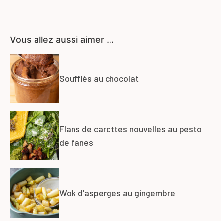
Vous allez aussi aimer ...
Soufflés au chocolat
Flans de carottes nouvelles au pesto
de fanes
Wok d’asperges au gingembre