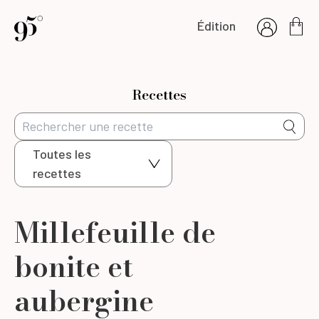
Édition
Recettes
Toutes les
recettes
Millefeuille de
bonite et
aubergine