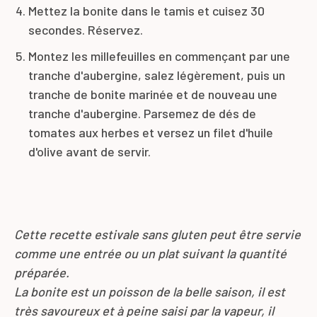
Mettez la bonite dans le tamis et cuisez 30
secondes. Réservez.
Montez les millefeuilles en commençant par une
tranche d'aubergine, salez légèrement, puis un
tranche de bonite marinée et de nouveau une
tranche d'aubergine. Parsemez de dés de
tomates aux herbes et versez un filet d'huile
d'olive avant de servir.
Cette recette estivale sans gluten peut être servie
comme une entrée ou un plat suivant la quantité
préparée.
La bonite est un poisson de la belle saison, il est
très savoureux et à peine saisi par la vapeur, il