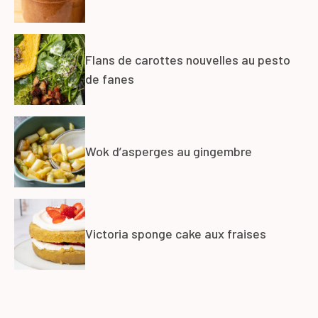
Flans de carottes nouvelles au pesto
de fanes
Wok d’asperges au gingembre
Victoria sponge cake aux fraises