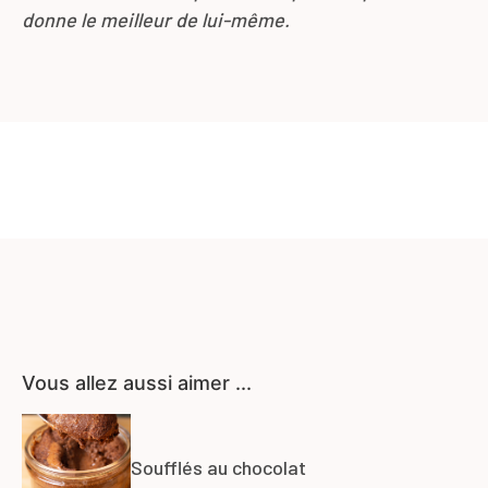
donne le meilleur de lui-même.
Vous allez aussi aimer ...
Soufflés au chocolat