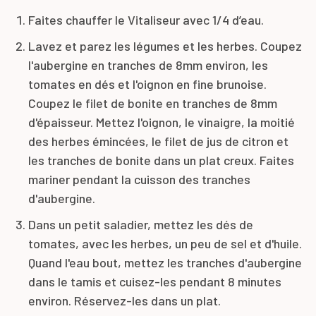
Faites chauffer le Vitaliseur avec 1/4 d’eau.
Lavez et parez les légumes et les herbes. Coupez
l'aubergine en tranches de 8mm environ, les
tomates en dés et l'oignon en fine brunoise.
Coupez le filet de bonite en tranches de 8mm
d'épaisseur. Mettez l'oignon, le vinaigre, la moitié
des herbes émincées, le filet de jus de citron et
les tranches de bonite dans un plat creux. Faites
mariner pendant la cuisson des tranches
d'aubergine.
Dans un petit saladier, mettez les dés de
tomates, avec les herbes, un peu de sel et d'huile.
Quand l'eau bout, mettez les tranches d'aubergine
dans le tamis et cuisez-les pendant 8 minutes
environ. Réservez-les dans un plat.