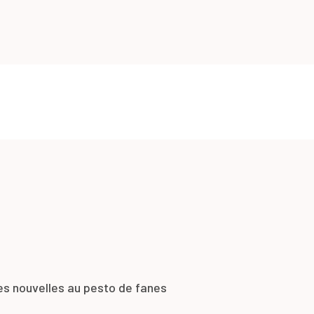
es nouvelles au pesto de fanes