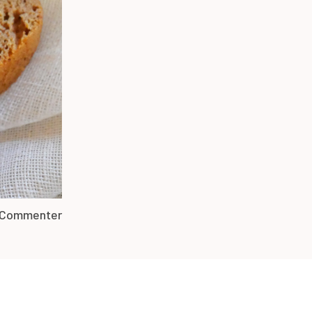
Commenter