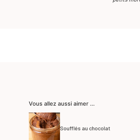
Vous allez aussi aimer ...
Soufflés au chocolat