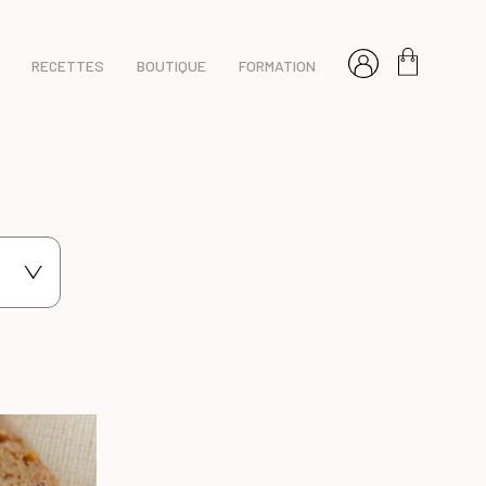
RECETTES
BOUTIQUE
FORMATION