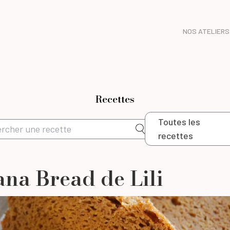
NOS ATELIERS
Recettes
Toutes les
recettes
na Bread de Lili