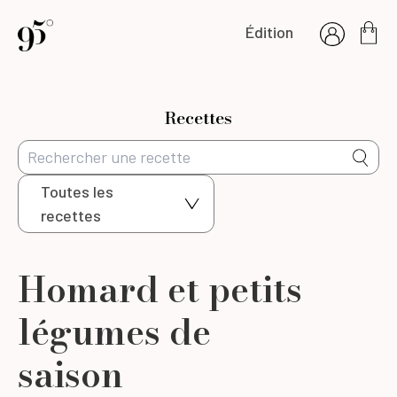
Édition
Recettes
Toutes les
recettes
Homard et petits
légumes de
saison