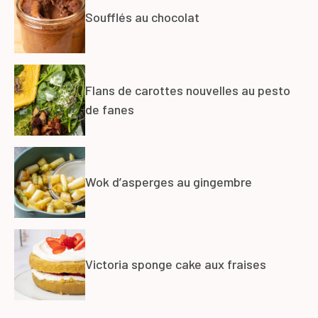
Soufflés au chocolat
Flans de carottes nouvelles au pesto
de fanes
Wok d’asperges au gingembre
Victoria sponge cake aux fraises