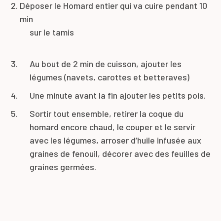
Déposer le Homard entier qui va cuire pendant 10
min
sur le tamis
Au bout de 2 min de cuisson, ajouter les
légumes (navets, carottes et betteraves)
Une minute avant la fin ajouter les petits pois.
Sortir tout ensemble, retirer la coque du
homard encore chaud, le couper et le servir
avec les légumes, arroser d’huile infusée aux
graines de fenouil, décorer avec des feuilles de
graines germées.