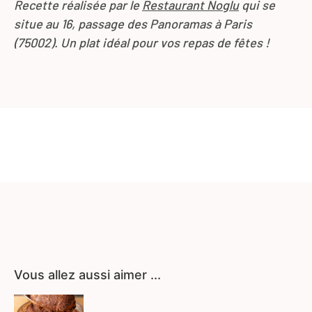
Recette réalisée par le
Restaurant Noglu
qui se
situe au 16, passage des Panoramas à Paris
(75002). Un plat idéal pour vos repas de fêtes !
Vous allez aussi aimer ...