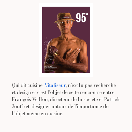
Qui dit cuisine,
Vitaliseur
, n’exclu pas recherche
et design et c’est l’objet de cette rencontre entre
François Veillon, directeur de la société et Patrick
Jouffret, designer autour de l’importance de
l’objet même en cuisine.