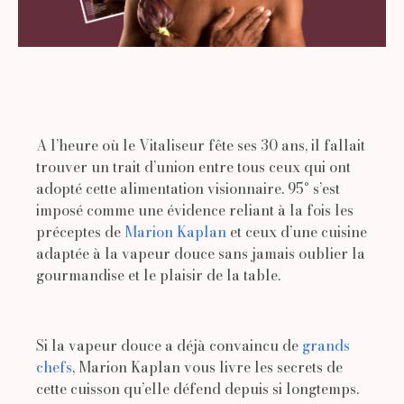
A l’heure où le Vitaliseur fête ses 30 ans, il fallait
trouver un trait d’union entre tous ceux qui ont
adopté cette alimentation visionnaire. 95° s’est
imposé comme une évidence reliant à la fois les
préceptes de
Marion Kaplan
et ceux d’une cuisine
adaptée à la vapeur douce sans jamais oublier la
gourmandise et le plaisir de la table.
Si la vapeur douce a déjà convaincu de
grands
chefs
, Marion Kaplan vous livre les secrets de
cette cuisson qu’elle défend depuis si longtemps.