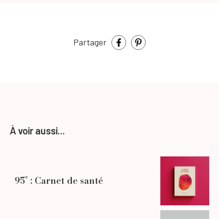
Partager
À voir aussi...
95° : Carnet de santé