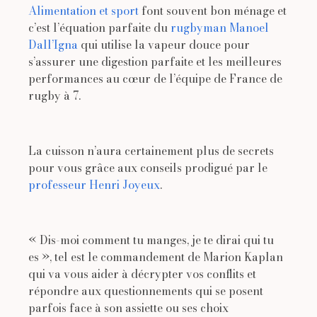
Alimentation et sport
font souvent bon ménage et
c’est l’équation parfaite du
rugbyman Manoel
Dall’Igna
qui utilise la vapeur douce pour
s’assurer une digestion parfaite et les meilleures
performances au cœur de l’équipe de France de
rugby à 7.
La cuisson n’aura certainement plus de secrets
pour vous grâce aux conseils prodigué par le
professeur Henri Joyeux
.
« Dis-moi comment tu manges, je te dirai qui tu
es », tel est le commandement de Marion Kaplan
qui va vous aider à décrypter vos conflits et
répondre aux questionnements qui se posent
parfois face à son assiette ou ses choix