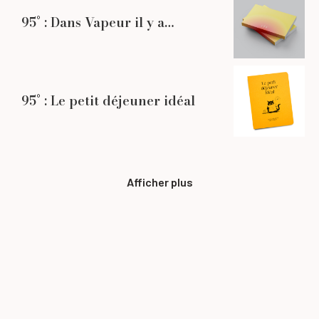
95° : Dans Vapeur il y a…
95° : Le petit déjeuner idéal
Afficher plus