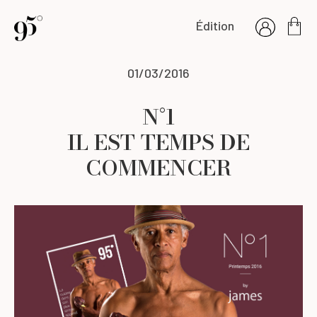
Édition
01/03/2016
N°1
IL EST TEMPS DE
COMMENCER