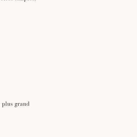
e plus grand