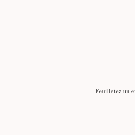
Feuilletez un e