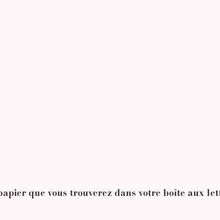
pier que vous trouverez dans votre boîte aux lett