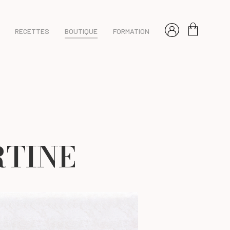
RECETTES
BOUTIQUE
FORMATION
RTINE