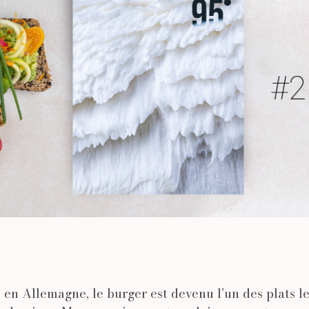
é en Allemagne, le burger est devenu l’un des plats le