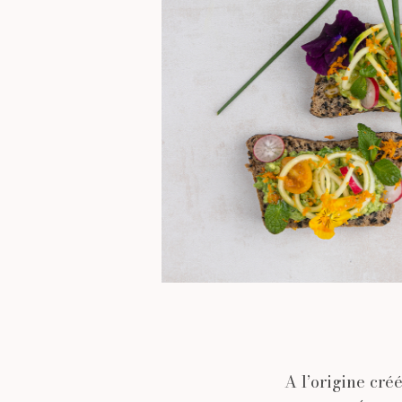
A l’origine cré