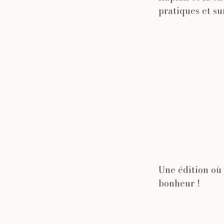
pratiques et su
Une édition où 
bonheur !