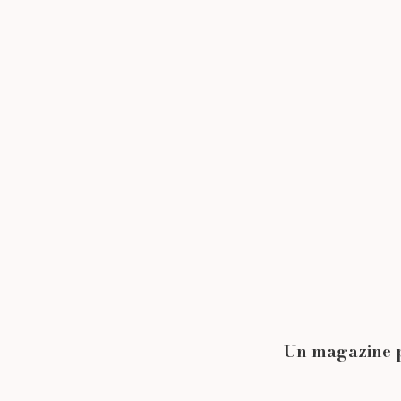
Un magazine pa